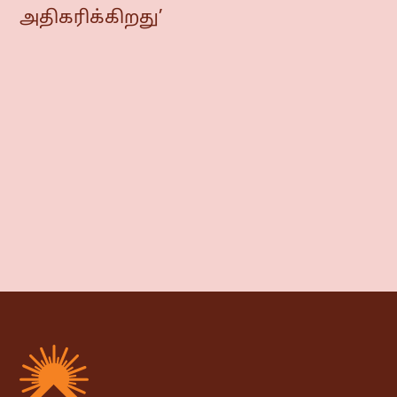
அதிகரிக்கிறது’