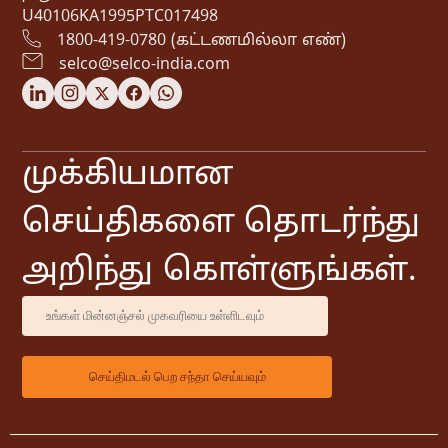
U40106KA1995PTC017498
1800-419-0780 (கட்டணமில்லா எண்)
selco@selco-india.com
முக்கியமான
செய்திகளை தொடர்ந்து
அறிந்து கொள்ளுங்கள்.