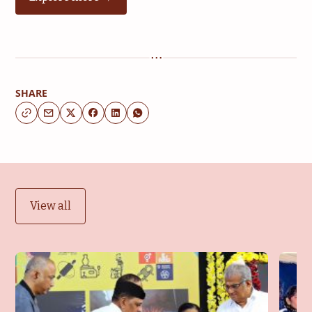
SHARE
View all