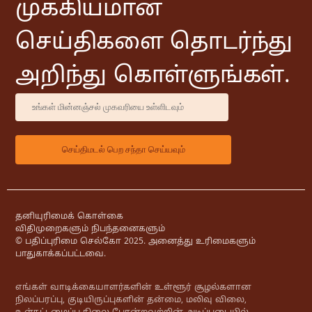
முக்கியமான
செய்திகளை தொடர்ந்து
அறிந்து கொள்ளுங்கள்.
தனியுரிமைக் கொள்கை
விதிமுறைகளும் நிபந்தனைகளும்
© பதிப்புரிமை செல்கோ 2025. அனைத்து உரிமைகளும்
பாதுகாக்கப்பட்டவை.
எங்கள் வாடிக்கையாளர்களின் உள்ளூர் சூழல்களான
நிலப்பரப்பு, குடியிருப்புகளின் தன்மை, மலிவு விலை,