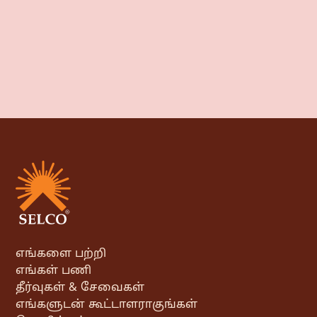
எங்களை பற்றி
எங்கள் பணி
தீர்வுகள் & சேவைகள்
எங்களுடன் கூட்டாளராகுங்கள்