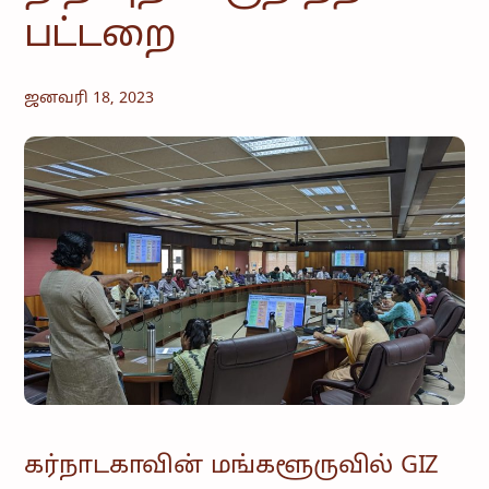
பட்டறை
ஜனவரி 18, 2023
கர்நாடகாவின் மங்களூருவில் GIZ