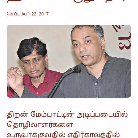
செப்டம்பர் 22, 2017
திறன் மேம்பாட்டின் அடிப்படையில்
தொழிலாளர்களை
உருவாக்குவதில் எதிர்காலத்தில்