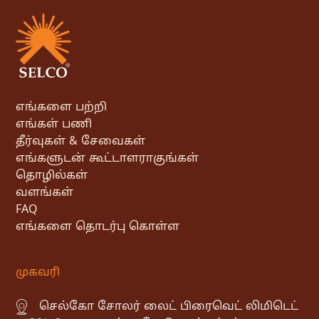
எங்களை பற்றி
எங்கள் பணி
தீர்வுகள் & சேவைகள்
எங்களுடன் கூட்டாளராகுங்கள்
தொழில்கள்
வளங்கள்
FAQ
எங்களை தொடர்பு கொள்ள
முகவரி
செல்கோ சோலர் லைட் பிரைவெட் லிமிடெட்