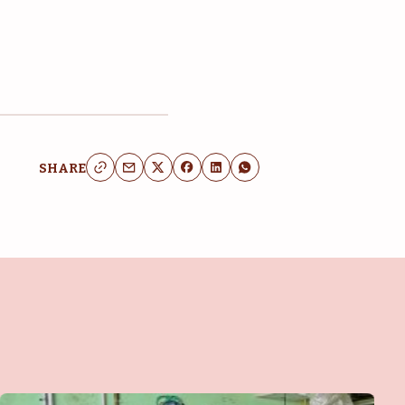
SHARE