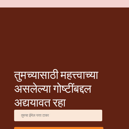
तुमच्यासाठी महत्त्वाच्या
असलेल्या गोष्टींबद्दल
अद्ययावत रहा