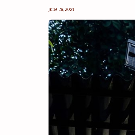
June 28, 2021