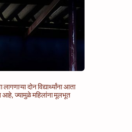
गणाऱ्या दोन विद्यार्थ्यांना आता
आहे, ज्यामुळे महिलांना मूलभूत