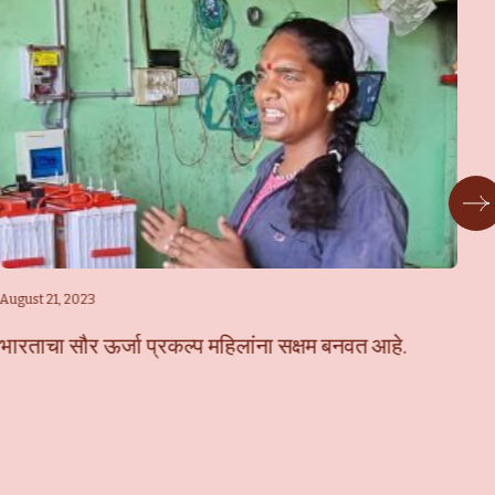
August 21, 2023
Jan
भारताचा सौर ऊर्जा प्रकल्प महिलांना सक्षम बनवत आहे.
सौ
कर