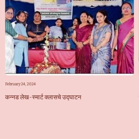
February 24, 2024
कन्नड लेख-स्मार्ट क्लासचे उद्घाटन