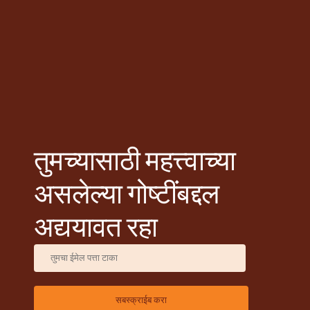
तुमच्यासाठी महत्त्वाच्या
असलेल्या गोष्टींबद्दल
अद्ययावत रहा