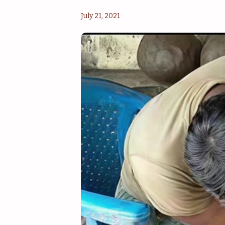
July 21, 2021