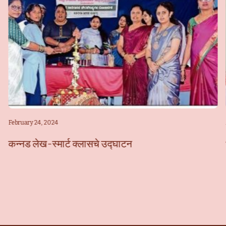
February 24, 2024
कन्नड लेख-स्मार्ट क्लासचे उद्घाटन