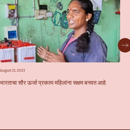
August 21, 2023
Jan
भारताचा सौर ऊर्जा प्रकल्प महिलांना सक्षम बनवत आहे.
सौ
कर