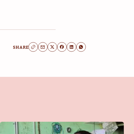
SHARE