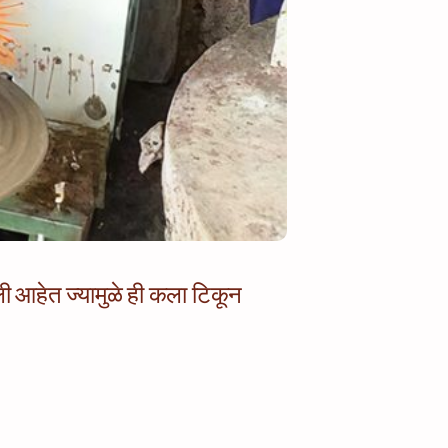
ली आहेत ज्यामुळे ही कला टिकून