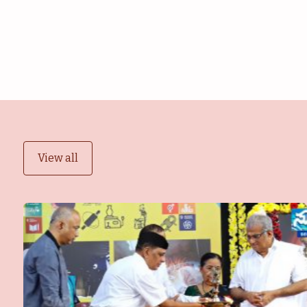
View all