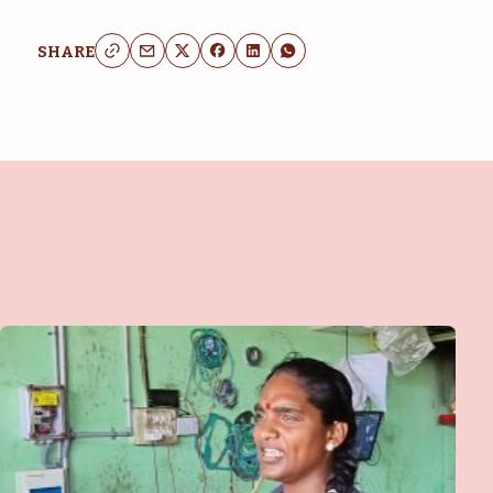
SHARE