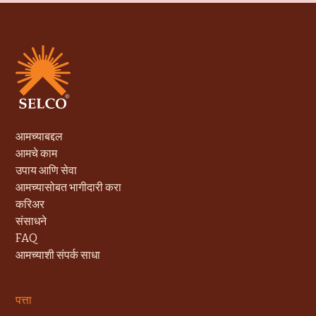
आमच्याबद्दल
आमचे काम
उपाय आणि सेवा
आमच्यासोबत भागीदारी करा
करिअर
संसाधने
FAQ
आमच्याशी संपर्क साधा
पत्ता