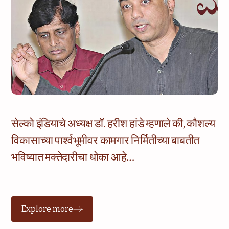
सेल्को इंडियाचे अध्यक्ष डॉ. हरीश हांडे म्हणाले की, कौशल्य
विकासाच्या पार्श्वभूमीवर कामगार निर्मितीच्या बाबतीत
भविष्यात मक्तेदारीचा धोका आहे…
Explore more