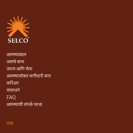
आमच्याबद्दल
आमचे काम
उपाय आणि सेवा
आमच्यासोबत भागीदारी करा
करिअर
संसाधने
FAQ
आमच्याशी संपर्क साधा
पत्ता