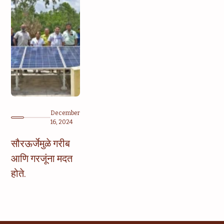
December
16, 2024
सौरऊर्जेमुळे गरीब
आणि गरजूंना मदत
होते.