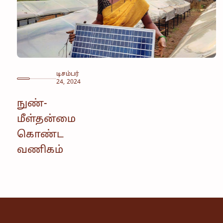
டிசம்பர்
24, 2024
நுண்-
மீள்தன்மை
கொண்ட
வணிகம்