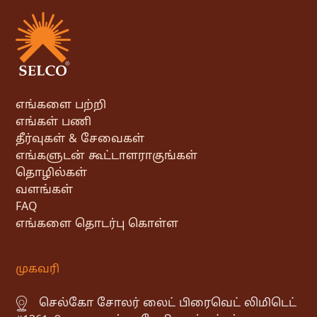
எங்களை பற்றி
எங்கள் பணி
தீர்வுகள் & சேவைகள்
எங்களுடன் கூட்டாளராகுங்கள்
தொழில்கள்
வளங்கள்
FAQ
எங்களை தொடர்பு கொள்ள
முகவரி
செல்கோ சோலர் லைட் பிரைவெட் லிமிடெட்