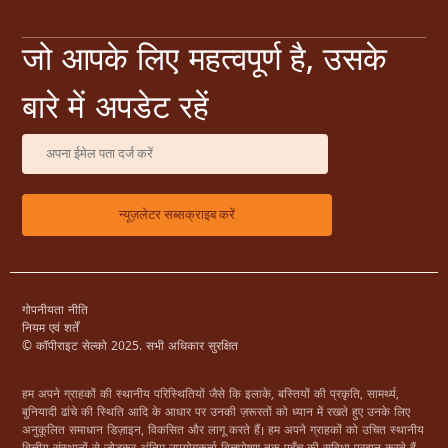
जो आपके लिए महत्वपूर्ण है, उसके
बारे में अपडेट रहें
गोपनीयता नीति
नियम एवं शर्तें
© कॉपीराइट सेल्को 2025. सभी अधिकार सुरक्षित
हम अपने ग्राहकों की स्थानीय परिस्थितियों जैसे कि इलाके, बस्तियों की प्रकृति, सामर्थ्य,
बुनियादी ढांचे की स्थिति आदि के आधार पर उनकी ज़रूरतों को ध्यान में रखते हुए उनके लिए
अनुकूलित समाधान डिज़ाइन, विकसित और लागू करते हैं। हम अपने ग्राहकों को उचित स्थानीय