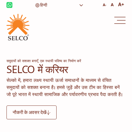
A+
A
A-
समुदायों को सशक्त बनाएँ, एक स्थायी भविष्य का निर्माण करें
SELCO में करियर
सेल्को में, हमारा लक्ष्य स्थायी ऊर्जा समाधानों के माध्यम से वंचित
समुदायों को सशक्त बनाना है। हमसे जुड़ें और उस टीम का हिस्सा बनें
जो पूरे भारत में स्थायी सामाजिक और पर्यावरणीय प्रभाव पैदा करती है।
आजीविका
स्वास्थ्य देखभाल
नौकरी के अवसर देखें
शिक्षा
संस्थागत सेवाएं