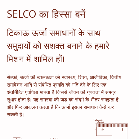
SELCO का हिस्सा बनें
टिकाऊ ऊर्जा समाधानों के साथ
समुदायों को सशक्त बनाने के हमारे
मिशन में शामिल हों।
सेल्को, ऊर्जा की उपलब्धता को स्वास्थ्य, शिक्षा, आजीविका, वित्तीय
समावेशन आदि से संबंधित प्रगति को गति देने के लिए एक
अंतर्निहित पूर्वापेक्षा मानता है जिससे जीवन की गुणवत्ता में समग्र
सुधार होता है। यह समस्या की जड़ को संदर्भ के भीतर समझता है
और फिर आकलन करता है कि ऊर्जा इसका समाधान कैसे कर
सकती है।