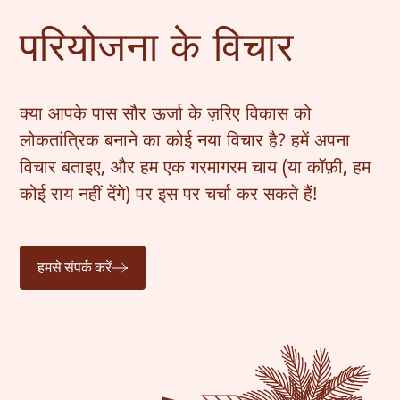
परियोजना के विचार
क्या आपके पास सौर ऊर्जा के ज़रिए विकास को
लोकतांत्रिक बनाने का कोई नया विचार है? हमें अपना
विचार बताइए, और हम एक गरमागरम चाय (या कॉफ़ी, हम
कोई राय नहीं देंगे) पर इस पर चर्चा कर सकते हैं!
हमसे संपर्क करें