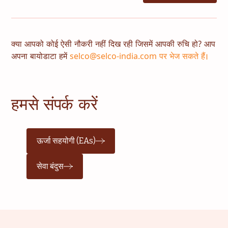
क्या आपको कोई ऐसी नौकरी नहीं दिख रही जिसमें आपकी रुचि हो? आप
अपना बायोडाटा हमें
selco@selco-india.com पर भेज सकते हैं।
हमसे संपर्क करें
ऊर्जा सहयोगी (EAs)
सेवा बंदुस