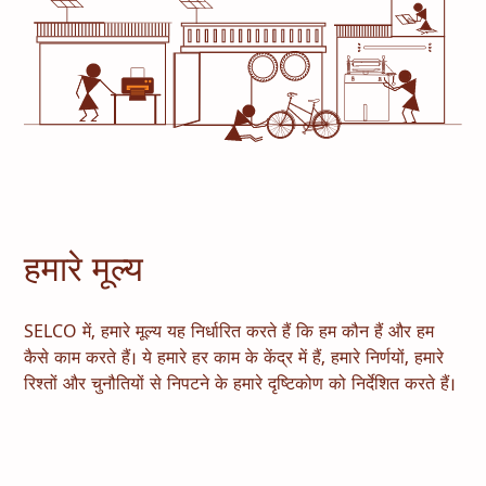
हमारे मूल्य
SELCO में, हमारे मूल्य यह निर्धारित करते हैं कि हम कौन हैं और हम
कैसे काम करते हैं। ये हमारे हर काम के केंद्र में हैं, हमारे निर्णयों, हमारे
रिश्तों और चुनौतियों से निपटने के हमारे दृष्टिकोण को निर्देशित करते हैं।