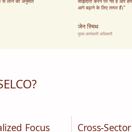
ों से लाने की अनुमति
साझेदारी करने पर गर्व है और हम
आगे बढ़ाने के लिए तत्पर हैं।"
जेन स्मिथ
मुख्य कार्यकारी अधिकारी
 SELCO?
alized Focus
Cross-Sector