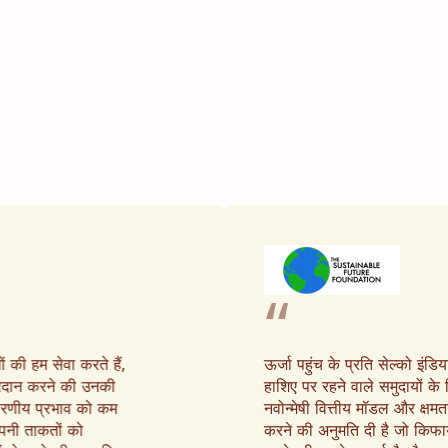
“
की हम सेवा करते हैं,
ऊर्जा पहुंच के प्रति सेल्को इंडिय
्रदान करने की उनकी
हाशिए पर रहने वाले समुदायों के 
यावरणीय प्रभाव को कम
नवोन्मेषी वित्तीय मॉडल और क्षमता-
 अपनी ताकतों को
करने की अनुमति दी है जो किफा