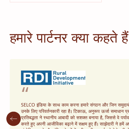
हमारे पार्टनर क्या कहते हैं
“
SELCO इंडिया के साथ काम करना हमारे संगठन और जिन समुदायों 
उनके लिए परिवर्तनकारी रहा है। टिकाऊ, अनुरूप ऊर्जा समाधान प
प्रतिबद्धता ने स्थानीय आबादी को सशक्त बनाया है, जिससे वे पर्
करते हुए अपनी आजीविका बढ़ाने में सक्षम हुए हैं। साझेदारी ने हमें