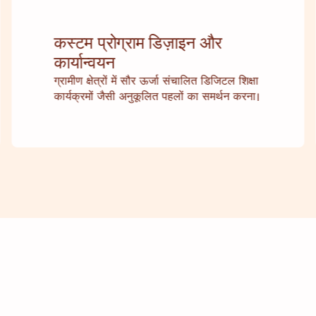
कस्टम प्रोग्राम डिज़ाइन और
कार्यान्वयन
ग्रामीण क्षेत्रों में सौर ऊर्जा संचालित डिजिटल शिक्षा
कार्यक्रमों जैसी अनुकूलित पहलों का समर्थन करना।