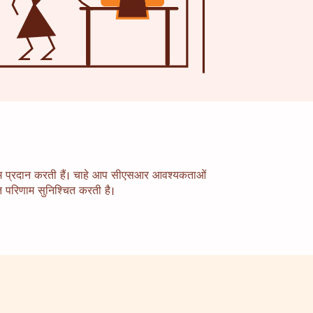
रिणाम प्रदान करती हैं। चाहे आप सीएसआर आवश्यकताओं
ित परिणाम सुनिश्चित करती है।