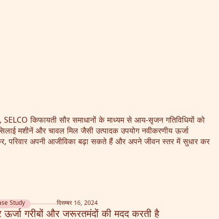
द्ध, SELCO किफायती सौर समाधानों के माध्यम से आय-सृजन गतिविधियों को
 सिलाई मशीनें और चावल मिल जैसी उत्पादक उपयोग नवीकरणीय ऊर्जा
 परिवार अपनी आजीविका बढ़ा सकते हैं और अपने जीवन स्तर में सुधार कर
ase Study
दिसम्बर 16, 2024
 ऊर्जा गरीबों और जरूरतमंदों की मदद करती है