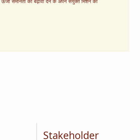
 ऊर्जा समानता को बढ़ावा देने के अपने संयुक्त मिशन को
Stakeholder