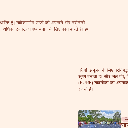
 आधारित हैं। नवीकरणीय ऊर्जा को अपनाने और नवोन्मेषी
त, अधिक टिकाऊ भविष्य बनाने के लिए काम करते हैं। हम
गरीबी उन्मूलन के लिए प्रतिब
सुगम बनाता है। सौर जल पंप,
(PURE) तकनीकों को अपनाकर,
सकते हैं।
C
सौर