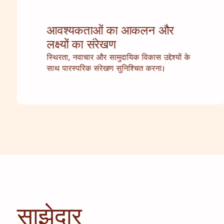
आवश्यकताओं का आकलन और
लक्ष्यों का संरेखण
स्थिरता, नवाचार और सामुदायिक विकास उद्देश्यों के
साथ पारस्परिक संरेखण सुनिश्चित करना।
साझेदार