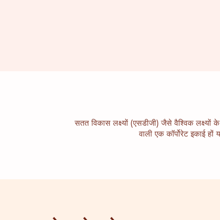
सतत विकास लक्ष्यों (एसडीजी) जैसे वैश्विक लक्ष्य
वाली एक कॉर्पोरेट इकाई हों 