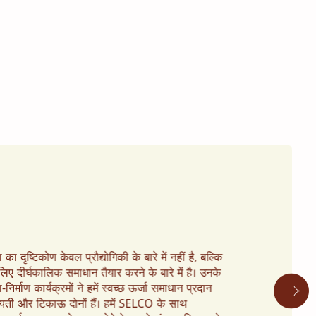
ा का दृष्टिकोण केवल प्रौद्योगिकी के बारे में नहीं है, बल्कि
लिए दीर्घकालिक समाधान तैयार करने के बारे में है। उनके
निर्माण कार्यक्रमों ने हमें स्वच्छ ऊर्जा समाधान प्रदान
यती और टिकाऊ दोनों हैं। हमें SELCO के साथ