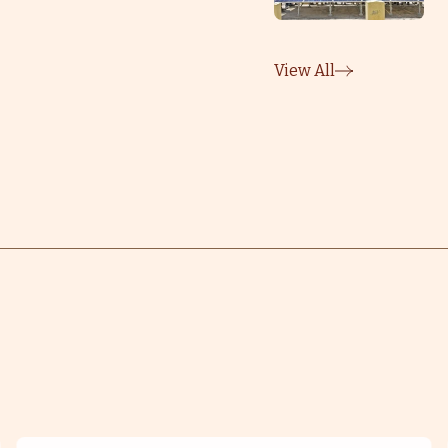
View All