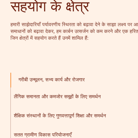
सहयोग के क्षेत्र
हमारी साझेदारियाँ पर्यावरणीय स्थिरता को बढ़ावा देने के साझा लक्ष्य पर
समाधानों को बढ़ावा देकर, हम कार्बन उत्सर्जन को कम करने और एक हरि
जिन क्षेत्रों में सहयोग करते हैं उनमें शामिल हैं:
गरीबी उन्मूलन, सभ्य कार्य और रोजगार
लैंगिक समानता और कमजोर समूहों के लिए समर्थन
शैक्षिक संस्थानों के लिए गुणवत्तापूर्ण शिक्षा और समर्थन
सतत ग्रामीण विकास परियोजनाएँ