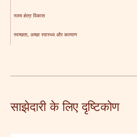
स्लम क्षेत्र विकास
स्वच्छता, अच्छा स्वास्थ्य और कल्याण
साझेदारी के लिए दृष्टिकोण