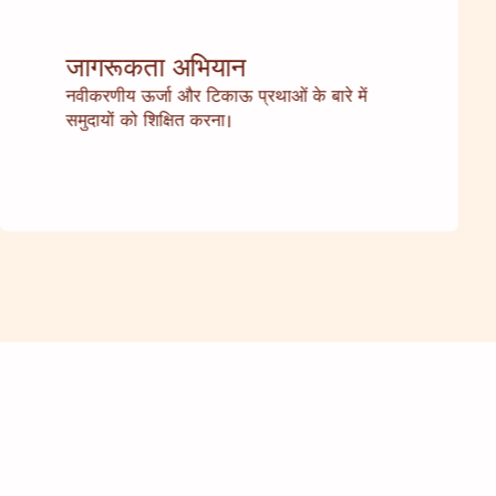
जागरूकता अभियान
नवीकरणीय ऊर्जा और टिकाऊ प्रथाओं के बारे में
समुदायों को शिक्षित करना।