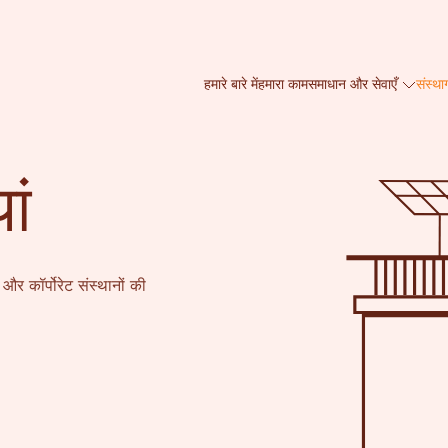
हमारे बारे में
हमारा काम
समाधान और सेवाएँ
संस्था
ां
और कॉर्पोरेट संस्थानों की