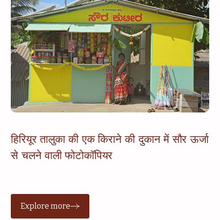
हिरियूर तालुका की एक किराने की दुकान में सौर ऊर्जा
से चलने वाली फोटोकॉपियर
Explore more