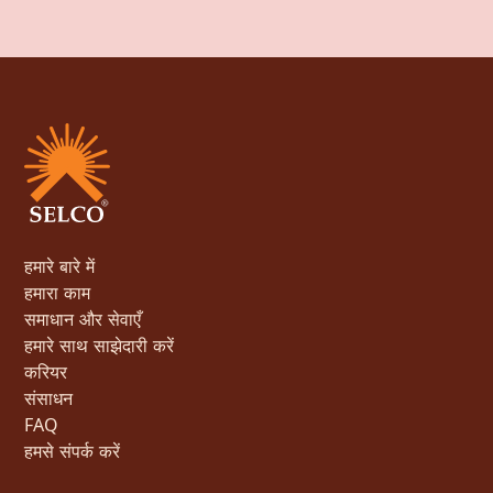
हमारे बारे में
हमारा काम
समाधान और सेवाएँ
हमारे साथ साझेदारी करें
करियर
संसाधन
FAQ
हमसे संपर्क करें