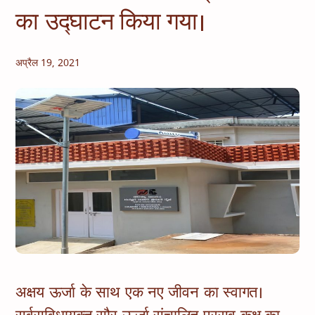
का उद्घाटन किया गया।
अप्रैल 19, 2021
अक्षय ऊर्जा के साथ एक नए जीवन का स्वागत।