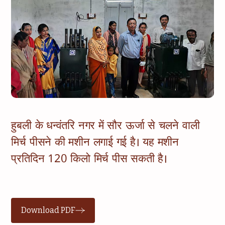
हुबली के धन्वंतरि नगर में सौर ऊर्जा से चलने वाली
मिर्च पीसने की मशीन लगाई गई है। यह मशीन
प्रतिदिन 120 किलो मिर्च पीस सकती है।
Download PDF