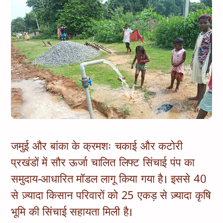
जमुई और बांका के क्रमशः चकाई और कटोरी
प्रखंडों में सौर ऊर्जा चालित लिफ्ट सिंचाई पंप का
समुदाय-आधारित मॉडल लागू किया गया है। इससे 40
से ज़्यादा किसान परिवारों को 25 एकड़ से ज़्यादा कृषि
भूमि की सिंचाई सहायता मिली है।