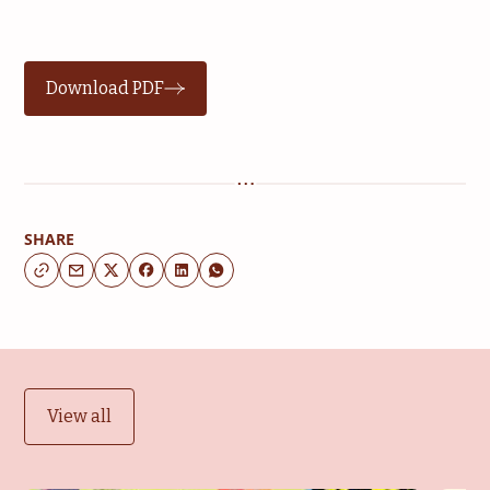
Download PDF
SHARE
View all