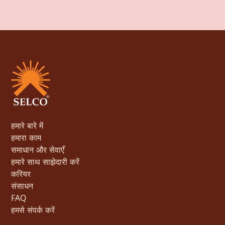
हमारे बारे में
हमारा काम
समाधान और सेवाएँ
हमारे साथ साझेदारी करें
करियर
संसाधन
FAQ
हमसे संपर्क करें