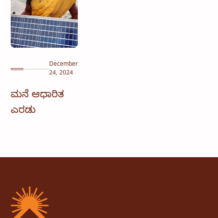
December
24, 2024
ಮನೆ ಆಧಾರಿತ
ಎರಡು