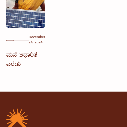
December
24, 2024
ಮನೆ ಆಧಾರಿತ
ಎರಡು