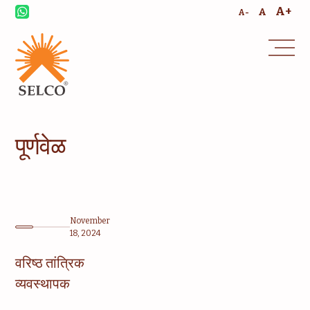
A+
A
A-
पूर्णवेळ
November
18, 2024
वरिष्ठ तांत्रिक
व्यवस्थापक