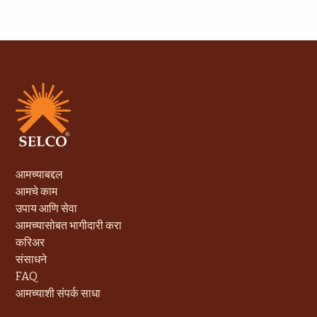
आमच्याबद्दल
आमचे काम
उपाय आणि सेवा
आमच्यासोबत भागीदारी करा
करिअर
संसाधने
FAQ
आमच्याशी संपर्क साधा