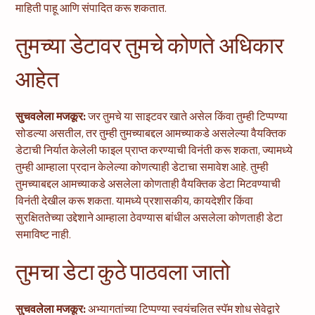
माहिती पाहू आणि संपादित करू शकतात.
तुमच्या डेटावर तुमचे कोणते अधिकार
आहेत
सुचवलेला मजकूर:
जर तुमचे या साइटवर खाते असेल किंवा तुम्ही टिप्पण्या
सोडल्या असतील, तर तुम्ही तुमच्याबद्दल आमच्याकडे असलेल्या वैयक्तिक
डेटाची निर्यात केलेली फाइल प्राप्त करण्याची विनंती करू शकता, ज्यामध्ये
तुम्ही आम्हाला प्रदान केलेल्या कोणत्याही डेटाचा समावेश आहे. तुम्ही
तुमच्याबद्दल आमच्याकडे असलेला कोणताही वैयक्तिक डेटा मिटवण्याची
विनंती देखील करू शकता. यामध्ये प्रशासकीय, कायदेशीर किंवा
सुरक्षिततेच्या उद्देशाने आम्हाला ठेवण्यास बांधील असलेला कोणताही डेटा
समाविष्ट नाही.
तुमचा डेटा कुठे पाठवला जातो
सुचवलेला मजकूर:
अभ्यागतांच्या टिप्पण्या स्वयंचलित स्पॅम शोध सेवेद्वारे