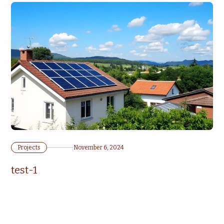
Projects
November 6, 2024
test-1