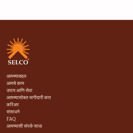
आमच्याबद्दल
आमचे काम
उपाय आणि सेवा
आमच्यासोबत भागीदारी करा
करिअर
संसाधने
FAQ
आमच्याशी संपर्क साधा