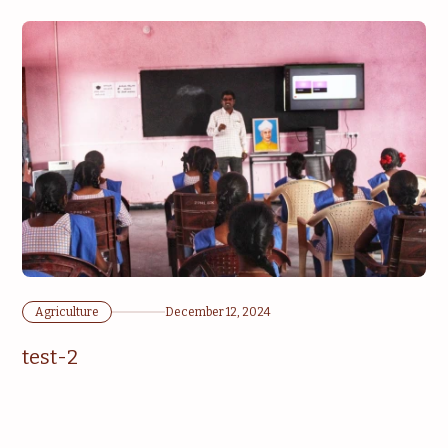
Agriculture
December 12, 2024
test-2