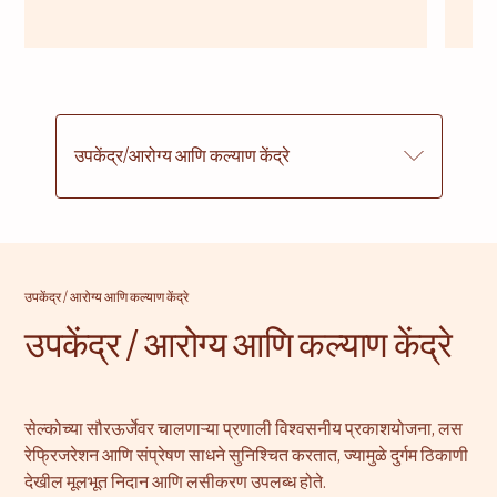
उपकेंद्र/आरोग्य आणि कल्याण केंद्रे
उपकेंद्र / आरोग्य आणि कल्याण केंद्रे
उपकेंद्र / आरोग्य आणि कल्याण केंद्रे
सेल्कोच्या सौरऊर्जेवर चालणाऱ्या प्रणाली विश्वसनीय प्रकाशयोजना, लस
रेफ्रिजरेशन आणि संप्रेषण साधने सुनिश्चित करतात, ज्यामुळे दुर्गम ठिकाणी
देखील मूलभूत निदान आणि लसीकरण उपलब्ध होते.