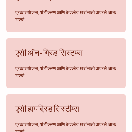
प्रकाशयोजना, थंडीकरण आणि वैद्यकीय भारांसाठी वापरले जाऊ
शकते
एसी ऑन-ग्रिड सिस्टम्स
प्रकाशयोजना, थंडीकरण आणि वैद्यकीय भारांसाठी वापरले जाऊ
शकते
एसी हायब्रिड सिस्टीम्स
प्रकाशयोजना, थंडीकरण आणि वैद्यकीय भारांसाठी वापरले जाऊ
शकते