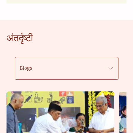
अंतर्दृष्टी
Blogs