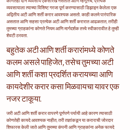
कोणतेही दोन व्यवसाय एकसारखे नसतात आणि म्हणूनच, प्रत्येक
व्यवसायाला त्याच्या विशिष्ट गरजा पूर्ण करण्यासाठी डिझाइन केलेला एक
अद्वितीय अटी आणि शर्ती करार आवश्यक असतो. काही कलमे पारंपारिक
असतात आणि सहसा प्रत्येक अटी आणि शर्ती करारात आढळतात, तरीही
तुमच्या ग्राहकांना कोणते नियम आणि मार्गदर्शक तत्त्वे स्वीकारावीत हे तुम्ही
शेवटी ठरवता.
बहुतेक अटी आणि शर्ती करारांमध्ये कोणते
कलम असले पाहिजेत, तसेच तुमच्या अटी
आणि शर्ती कशा प्रदर्शित करायच्या आणि
कायदेशीर करार कसा मिळवायचा यावर एक
नजर टाकूया.
जरी अटी आणि शर्ती करार वापरणे पूर्णपणे पर्यायी आहे कारण त्यासाठी
कोणतेही कायदे आवश्यक नाहीत, तरी तज्ञांकडून या कराराची जोरदार
शिफारस केली जाते आणि तुमच्या कंपनी आणि ग्राहकांना अनेक फायदे