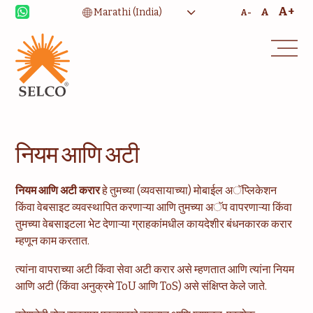
A+
A
A-
सल्लागार
सेवा आणि देखभाल
नियम आणि अटी
नियम आणि अटी करार
हे तुमच्या (व्यवसायाच्या) मोबाईल अॅप्लिकेशन
किंवा वेबसाइट व्यवस्थापित करणाऱ्या आणि तुमच्या अॅप वापरणाऱ्या किंवा
तुमच्या वेबसाइटला भेट देणाऱ्या ग्राहकांमधील कायदेशीर बंधनकारक करार
म्हणून काम करतात.
त्यांना वापराच्या अटी किंवा सेवा अटी करार असे म्हणतात आणि त्यांना नियम
आणि अटी (किंवा अनुक्रमे ToU आणि ToS) असे संक्षिप्त केले जाते.