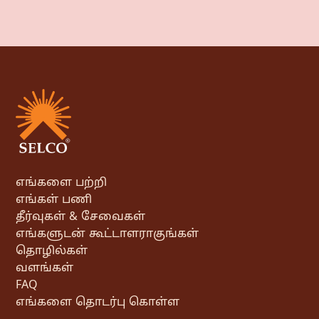
எங்களை பற்றி
எங்கள் பணி
தீர்வுகள் & சேவைகள்
எங்களுடன் கூட்டாளராகுங்கள்
தொழில்கள்
வளங்கள்
FAQ
எங்களை தொடர்பு கொள்ள