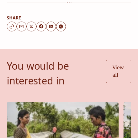
SHARE
You would be
View
all
interested in