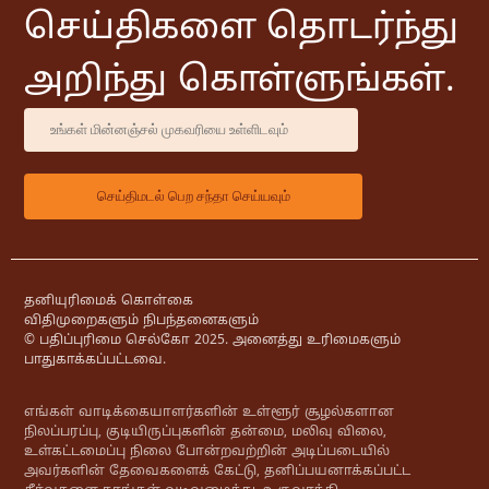
செய்திகளை தொடர்ந்து
அறிந்து கொள்ளுங்கள்.
தனியுரிமைக் கொள்கை
விதிமுறைகளும் நிபந்தனைகளும்
© பதிப்புரிமை செல்கோ 2025. அனைத்து உரிமைகளும்
பாதுகாக்கப்பட்டவை.
எங்கள் வாடிக்கையாளர்களின் உள்ளூர் சூழல்களான
நிலப்பரப்பு, குடியிருப்புகளின் தன்மை, மலிவு விலை,
உள்கட்டமைப்பு நிலை போன்றவற்றின் அடிப்படையில்
அவர்களின் தேவைகளைக் கேட்டு, தனிப்பயனாக்கப்பட்ட