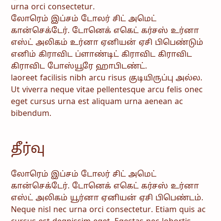
urna orci consectetur.
லோரெம் இப்சம் டோலர் சிட் அமெட்
கான்செக்டேர். டோனெக் எகெட் கர்சஸ் உர்னா
எஸ்ட் அலிகம் உர்னா ஏனியன் ஏசி பிபெண்டும்
எனிம் கிராவிட ப்ளாண்டிட் கிராவிட கிராவிட
கிராவிட போஸ்யூரே ஹாபிடண்ட்.
laoreet facilisis nibh arcu risus குடியிருப்பு அல்ல.
Ut viverra neque vitae pellentesque arcu felis onec
eget cursus urna est aliquam urna aenean ac
bibendum.
தீர்வு
லோரெம் இப்சம் டோலர் சிட் அமெட்
கான்செக்டேர். டோனெக் எகெட் கர்சஸ் உர்னா
எஸ்ட் அலிகம் யூர்னா ஏனியன் ஏசி பிபெண்டம்.
Neque nisl nec urna orci consectetur. Etiam quis ac