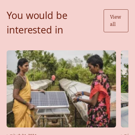
You would be
View
all
interested in