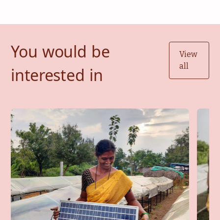
You would be
View
all
interested in