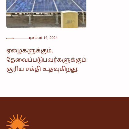
டிசம்பர் 16, 2024
ஏழைகளுக்கும்,
தேவைப்படுபவர்களுக்கும்
சூரிய சக்தி உதவுகிறது.