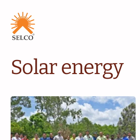
Solar energy