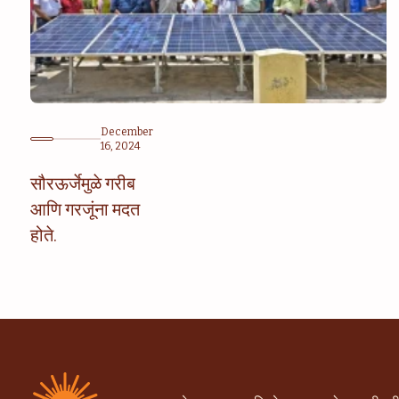
December
16, 2024
सौरऊर्जेमुळे गरीब
आणि गरजूंना मदत
होते.