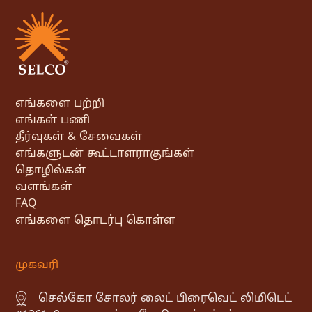
எங்களை பற்றி
எங்கள் பணி
தீர்வுகள் & சேவைகள்
எங்களுடன் கூட்டாளராகுங்கள்
தொழில்கள்
வளங்கள்
FAQ
எங்களை தொடர்பு கொள்ள
முகவரி
செல்கோ சோலர் லைட் பிரைவெட் லிமிடெட்