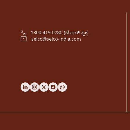
1800-419-0780 (ಟೋಲ್-ಫ್ರೀ)
selco@selco-india.com