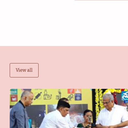
View all