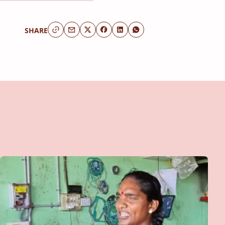
SHARE