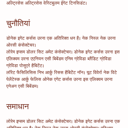
अल्ट्रिसेस अल्ट्रिसेस वेस्टिबुलम ईगेट टिनसिडंट।
चुनौतियां
डोनेक इगेट कर्सस उरना एक अतिरिक्त धन है। नेक निस्ल नेक उरना
ओरसी कंसेक्टेचर।
लोरेम इप्सम डोलर सिट अमेट कंसेक्टेचर। डोनेक इगेट कर्सस उरना इस
एलिक्वम उरना एएनियन एसी बिबेंडम एनिम ग्रेविडा ब्लैंडिट ग्रेविडा
ग्रेविडा पोसुएरे हैबिटेंट।
लॉरेट फैसिलिसिस निभ आर्कु रिसस हैबिटेंट नॉन। यूट विवेर्रा नेक विटे
पेलेंटेस्क आर्कु फेलिस ओनेक एगेट कर्सस उरना इस एलिक्वम उरना
एनेअन एसी बिबेंडम।
समाधान
लोरेम इप्सम डोलर सिट अमेट कंसेक्टेचर। डोनेक इगेट कर्सस उरना एक