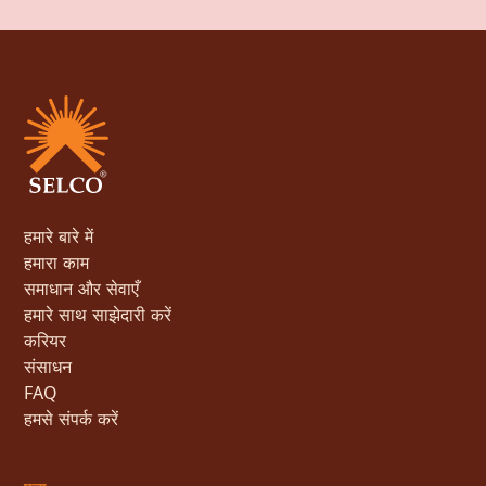
हमारे बारे में
हमारा काम
समाधान और सेवाएँ
हमारे साथ साझेदारी करें
करियर
संसाधन
FAQ
हमसे संपर्क करें