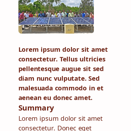
Lorem ipsum dolor sit amet
consectetur. Tellus ultricies
pellentesque augue sit sed
diam nunc vulputate. Sed
malesuada commodo in et
aenean eu donec amet.
Summary
Lorem ipsum dolor sit amet
consectetur. Donec eget