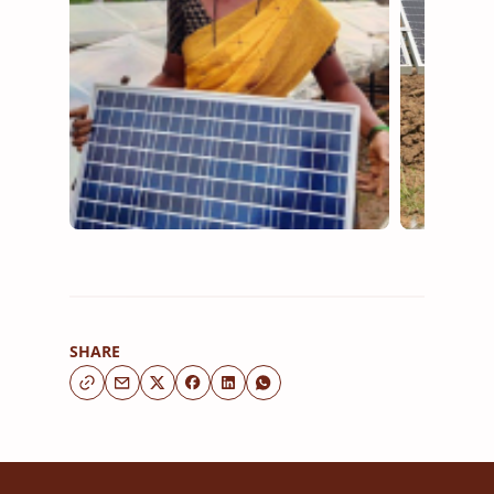
SHARE