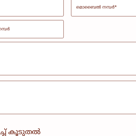
ച്ച് കൂടുതൽ