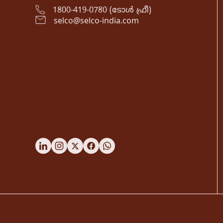
1800-419-0780 (ടോൾ ഫ്രീ)
selco@selco-india.com