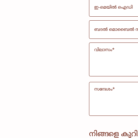
നിങ്ങളെ കുറി