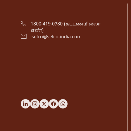
1800-419-0780 (கட்டணமில்லா
எண்)
selco@selco-india.com