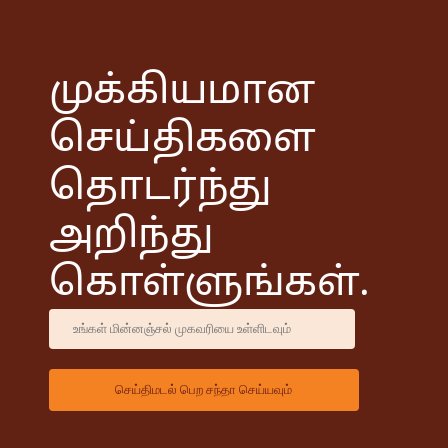
முக்கியமான
செய்திகளை
தொடர்ந்து
அறிந்து
கொள்ளுங்கள்.