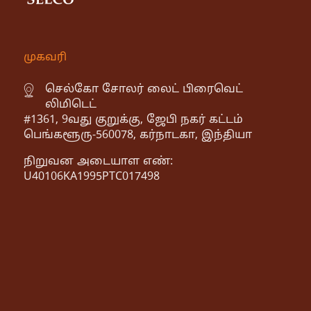
முகவரி
செல்கோ சோலர் லைட் பிரைவெட்
லிமிடெட்
#1361, 9வது குறுக்கு, ஜேபி நகர் கட்டம்
பெங்களூரு-560078, கர்நாடகா, இந்தியா
நிறுவன அடையாள எண்:
U40106KA1995PTC017498