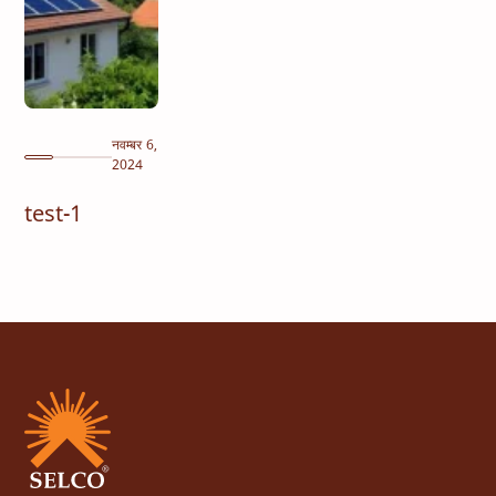
नवम्बर 6,
2024
test-1