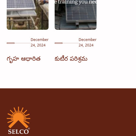
December
December
24, 2024
24, 2024
గృహ ఆధారిత
కుటీర పరిశ్రమ