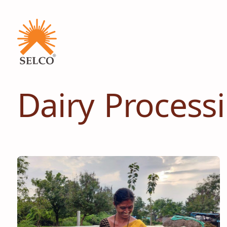
Dairy Process