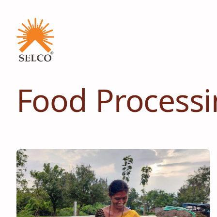
Food Process