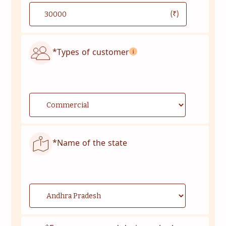
(₹)
*Types of customer
*Name of the state