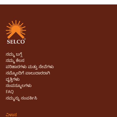
ನಮ್ಮ ಬಗ್ಗೆ
ನಮ್ಮ ಕೆಲಸ
ಪರಿಹಾರಗಳು ಮತ್ತು ಸೇವೆಗಳು
ನಮ್ಮೊಂದಿಗೆ ಪಾಲುದಾರರಾಗಿ
ವೃತ್ತಿಗಳು
ಸಂಪನ್ಮೂಲಗಳು
FAQ
ನಮ್ಮನ್ನು ಸಂಪರ್ಕಿಸಿ
ವಿಳಾಸ