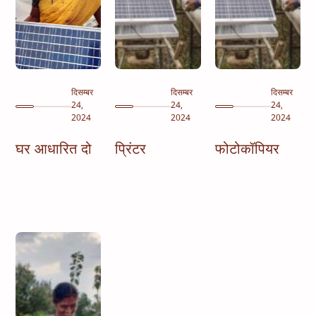
दिसम्बर
दिसम्बर
दिसम्बर
24,
24,
24,
2024
2024
2024
घर आधारित दो
प्रिंटर
फोटोकॉपियर