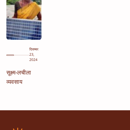
दिसम्बर
23,
2024
सूक्ष्म-लचीला
व्यवसाय