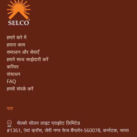
हमारे बारे में
हमारा काम
समाधान और सेवाएँ
हमारे साथ साझेदारी करें
करियर
संसाधन
FAQ
हमसे संपर्क करें
पता
सेल्को सोलर लाइट प्राइवेट लिमिटेड
#1361, 9वां क्रॉस, जेपी नगर फेज बैंगलोर-560078, कर्नाटक, भारत