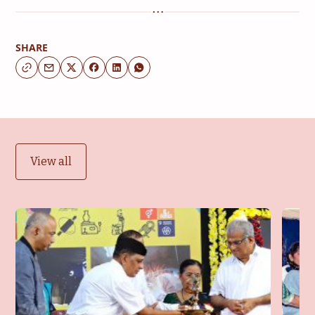
SHARE
View all