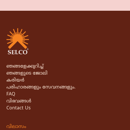
ഞങ്ങളേക്കുറിച്ച്
ഞങ്ങളുടെ ജോലി
കരിയർ
പരിഹാരങ്ങളും സേവനങ്ങളും.
FAQ
വിഭവങ്ങൾ
Contact Us
വിലാസം