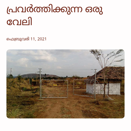
പ്രവർത്തിക്കുന്ന ഒരു
വേലി
ഫെബ്രുവരി 11, 2021